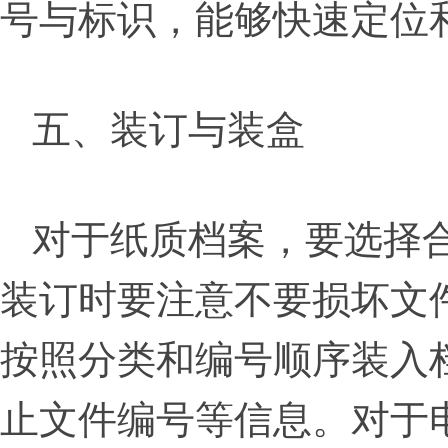
号与标识，能够快速定位
五、装订与装盒
对于纸质档案，要选择
装订时要注意不要损坏文
按照分类和编号顺序装入
止文件编号等信息。对于