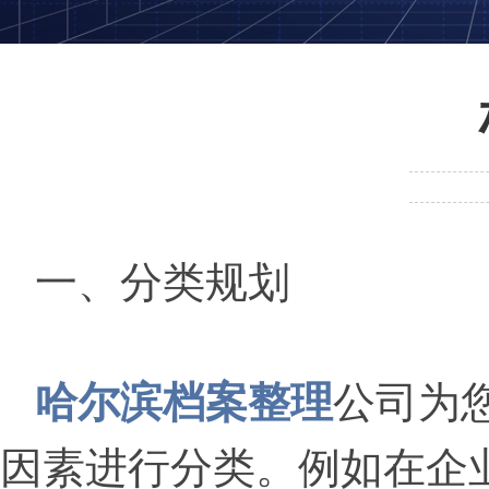
一、分类规划
哈尔滨档案整理
公司为
因素进行分类。例如在企