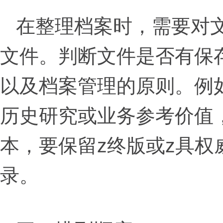
在整理档案时，需要对
文件。判断文件是否有保
以及档案管理的原则。例
历史研究或业务参考价值
本，要保留z终版或z具
录。