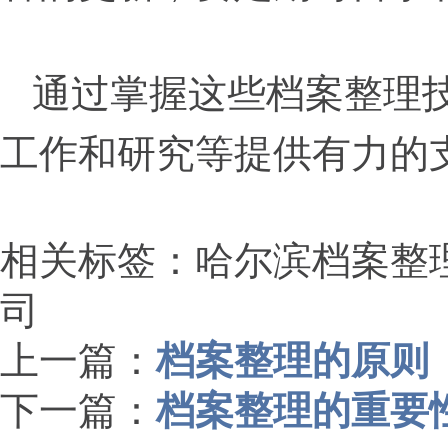
通过掌握这些档案整理
工作和研究等提供有力的
相关标签：哈尔滨档案整
司
上一篇：
档案整理的原则
下一篇：
档案整理的重要