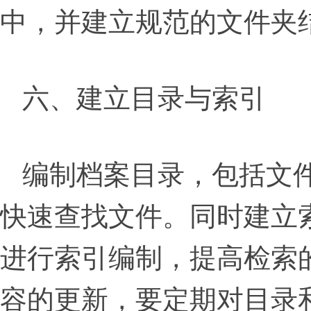
中，并建立规范的文件夹
六、建立目录与索引
编制档案目录，包括文
快速查找文件。同时建立
进行索引编制，提高检索
容的更新，要定期对目录