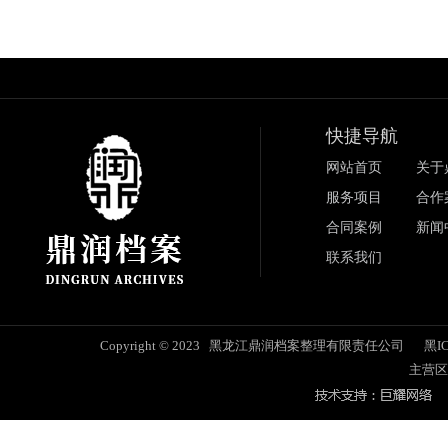
快捷导航
网站首页
关于
服务项目
合作
合同案例
新闻
联系我们
Copyright © 2023 黑龙江鼎润档案整理有限责任公司
黑IC
主营区