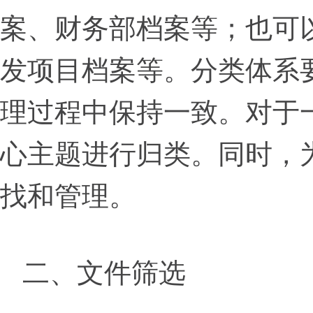
案、财务部档案等；也可
发项目档案等。分类体系
理过程中保持一致。对于
心主题进行归类。同时，
找和管理。
二、文件筛选