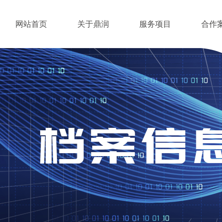
网站首页
关于鼎润
服务项目
合作