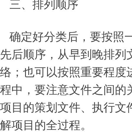
三、排列顺序
确定好分类后，要按照
先后顺序，从早到晚排列
络；也可以按照重要程度
程中，要注意文件之间的
项目的策划文件、执行文
解项目的全过程。